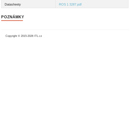
Datasheety
ROS 1 3287.pdf
POZNÁMKY
Copyright © 2015-2026 ITL.cz